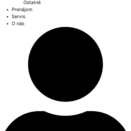
Ostatné
Prenájom
Servis
O nás