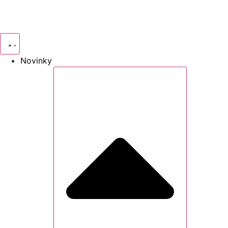
Novinky