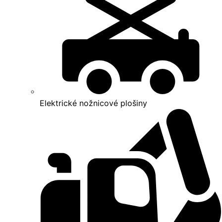
Elektrické nožnicové plošiny