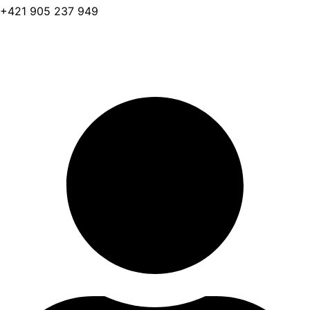
+421 905 237 949