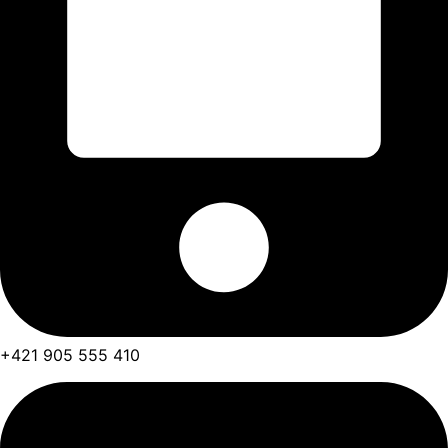
+421 905 555 410