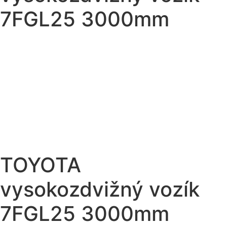
7FGL25 3000mm
TOYOTA
vysokozdvižný vozík
7FGL25 3000mm