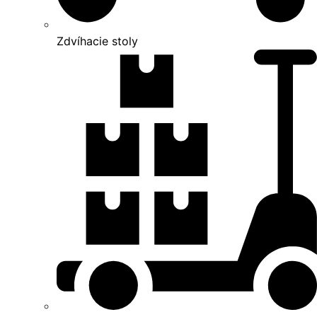
Zdvíhacie stoly