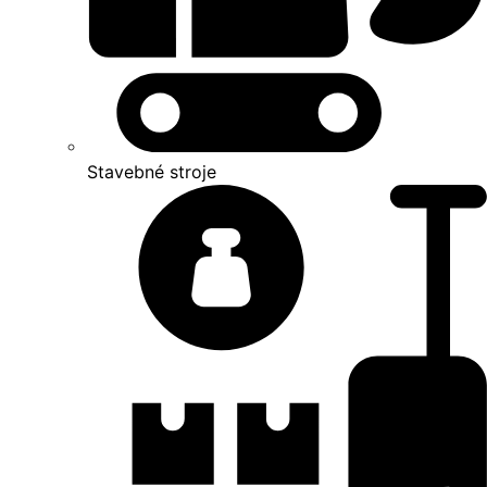
Stavebné stroje