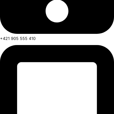
+421 905 555 410