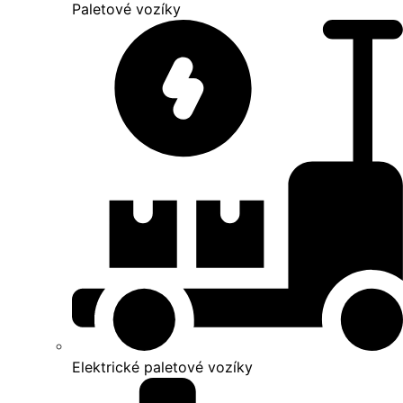
Paletové vozíky
Elektrické paletové vozíky