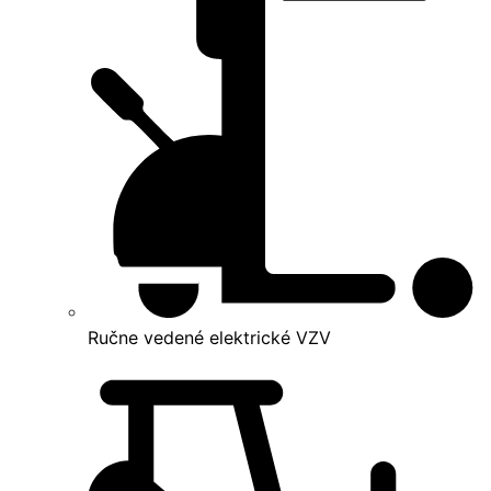
Ručne vedené elektrické VZV