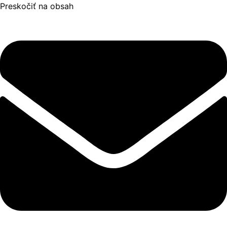
Preskočiť na obsah