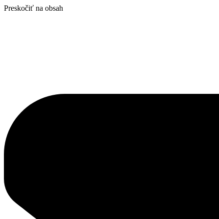
Preskočiť na obsah