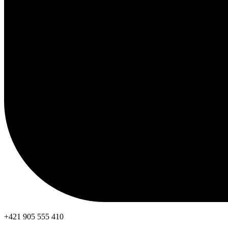
+421 905 555 410