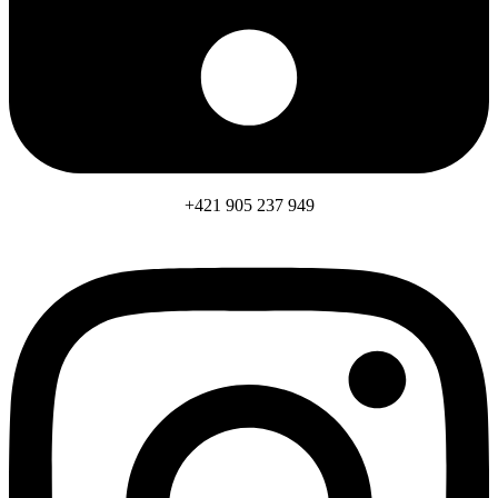
+421 905 237 949