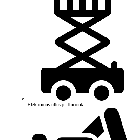
Elektromos ollós platformok