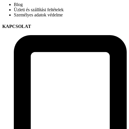
Blog
Üzleti és szállítási feltételek
Személyes adatok védelme
KAPCSOLAT