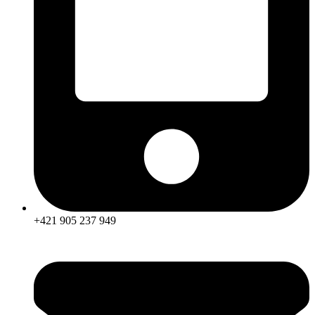
+421 905 237 949