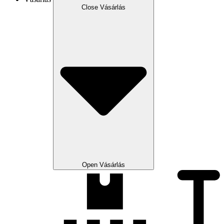
Close Vásárlás
Open Vásárlás