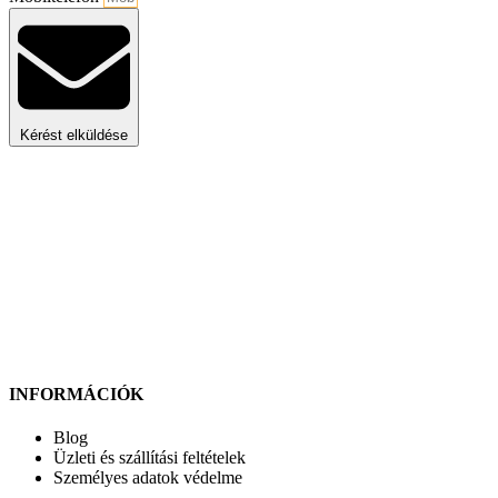
Kérést elküldése
INFORMÁCIÓK
Blog
Üzleti és szállítási feltételek
Személyes adatok védelme