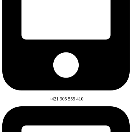
+421 905 555 410