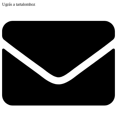
Ugrás a tartalomhoz