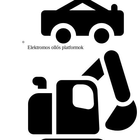
Elektromos ollós platformok