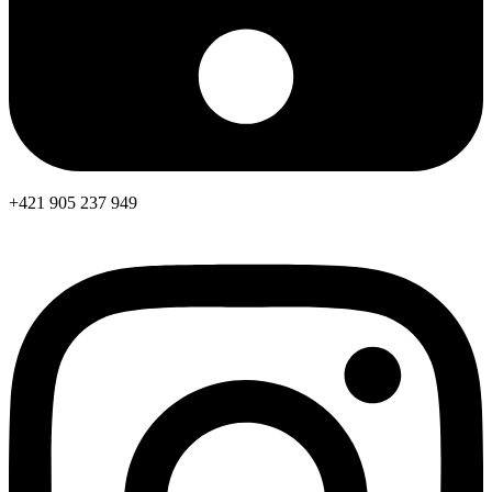
+421 905 237 949