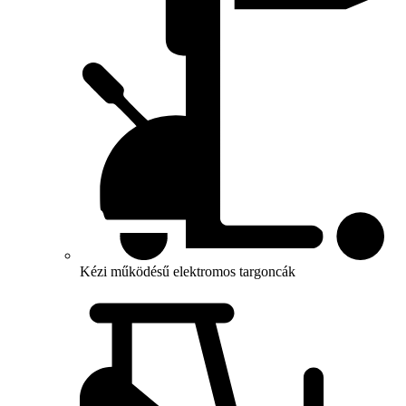
Kézi működésű elektromos targoncák