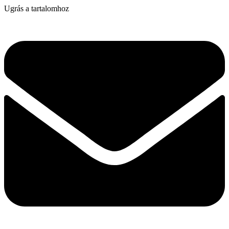
Ugrás a tartalomhoz