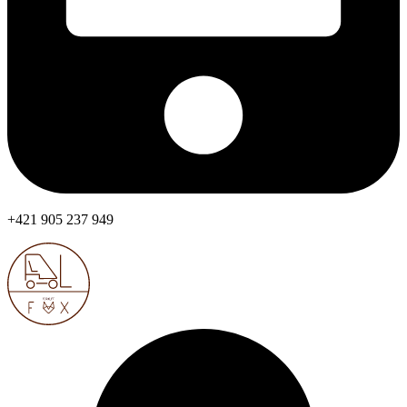
+421 905 237 949