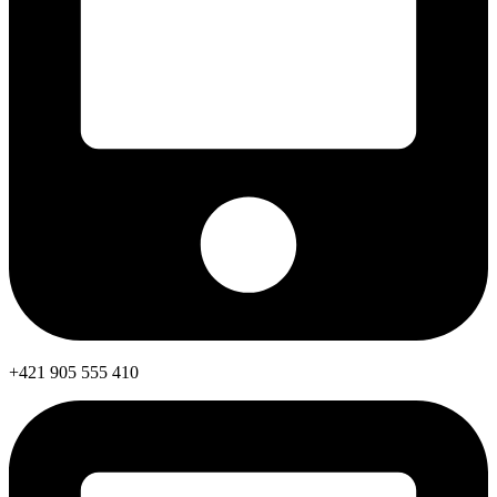
+421 905 555 410