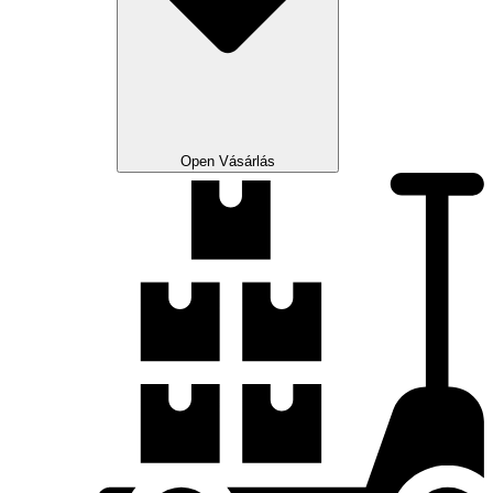
Open Vásárlás