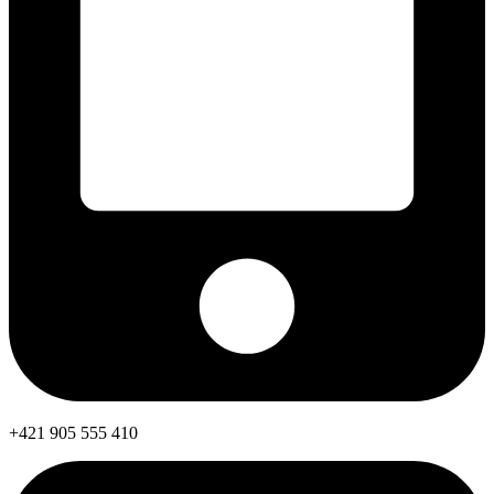
+421 905 555 410