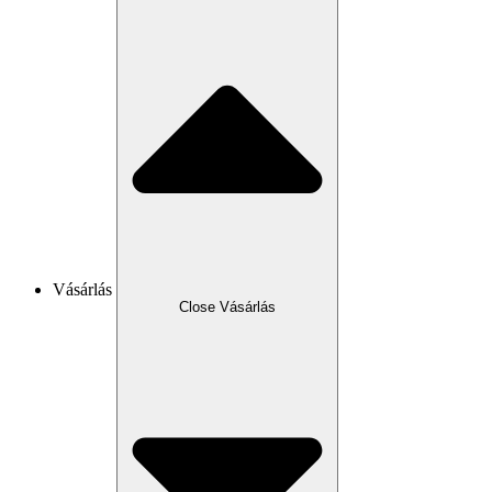
Vásárlás
Close Vásárlás