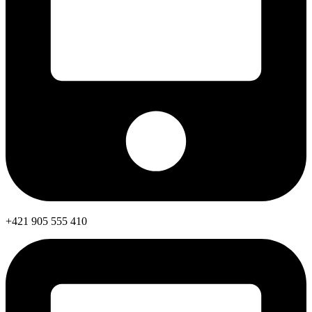
+421 905 555 410