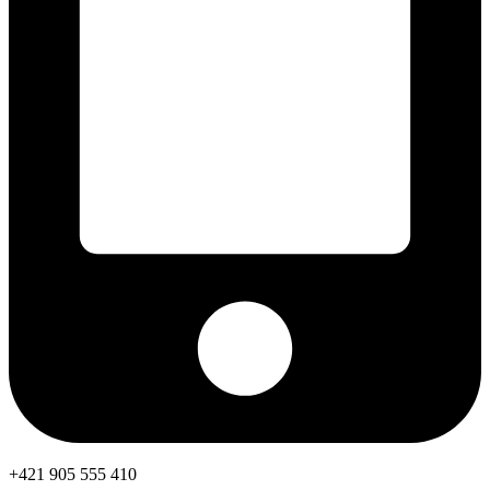
+421 905 555 410