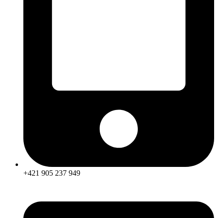
+421 905 237 949