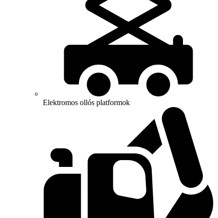
Elektromos ollós platformok