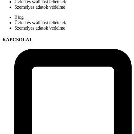
Üzleti és szállítási feltételek
Személyes adatok védelme
Blog
Üzleti és szállítási feltételek
Személyes adatok védelme
KAPCSOLAT