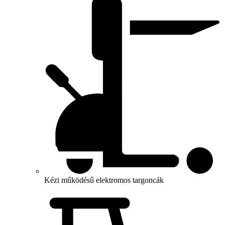
Kézi működésű elektromos targoncák