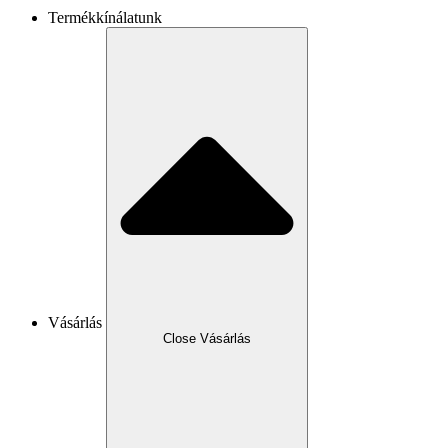
Termékkínálatunk
Vásárlás
Close Vásárlás