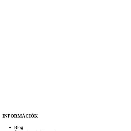
INFORMÁCIÓK
Blog