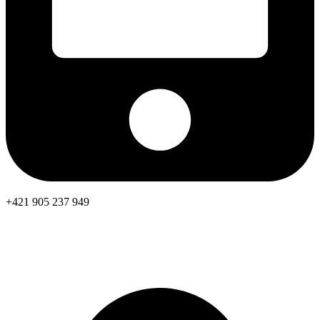
+421 905 237 949