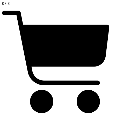
0
€
0