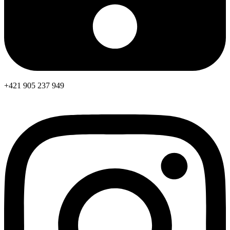
+421 905 237 949